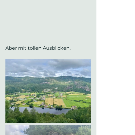
Aber mit tollen Ausblicken.