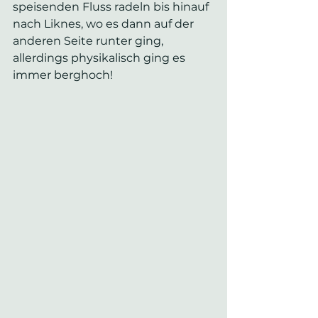
speisenden Fluss radeln bis hinauf 
nach Liknes, wo es dann auf der 
anderen Seite runter ging, 
allerdings physikalisch ging es 
immer berghoch! 