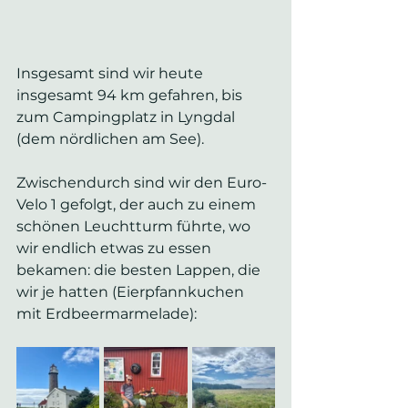
Insgesamt sind wir heute 
insgesamt 94 km gefahren, bis 
zum Campingplatz in Lyngdal 
(dem nördlichen am See).
Zwischendurch sind wir den Euro-
Velo 1 gefolgt, der auch zu einem 
schönen Leuchtturm führte, wo 
wir endlich etwas zu essen 
bekamen: die besten Lappen, die 
wir je hatten (Eierpfannkuchen 
mit Erdbeermarmelade):