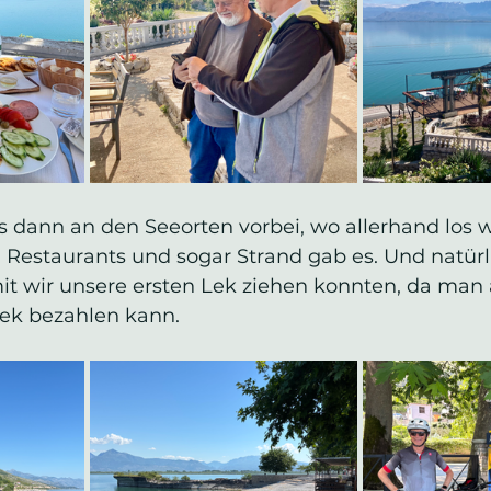
s dann an den Seeorten vorbei, wo allerhand los wa
 Restaurants und sogar Strand gab es. Und natürl
 wir unsere ersten Lek ziehen konnten, da man 
 Lek bezahlen kann. 