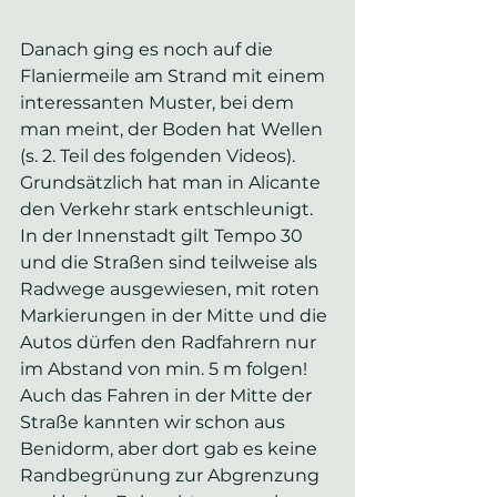
Danach ging es noch auf die 
Flaniermeile am Strand mit einem 
interessanten Muster, bei dem 
man meint, der Boden hat Wellen 
(s. 2. Teil des folgenden Videos). 
Grundsätzlich hat man in Alicante 
den Verkehr stark entschleunigt. 
In der Innenstadt gilt Tempo 30 
und die Straßen sind teilweise als 
Radwege ausgewiesen, mit roten 
Markierungen in der Mitte und die 
Autos dürfen den Radfahrern nur 
im Abstand von min. 5 m folgen! 
Auch das Fahren in der Mitte der 
Straße kannten wir schon aus 
Benidorm, aber dort gab es keine 
Randbegrünung zur Abgrenzung 