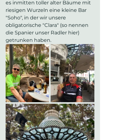
es inmitten toller alter Bäume mit 
riesigen Wurzeln eine kleine Bar 
"Soho", in der wir unsere 
obligatorische "Clara" (so nennen 
die Spanier unser Radler hier) 
getrunken haben.