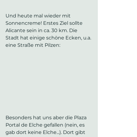
Und heute mal wieder mit 
Sonnencreme! Erstes Ziel sollte 
Alicante sein in ca. 30 km. Die 
Stadt hat einige schöne Ecken, u.a. 
eine Straße mit Pilzen:
Besonders hat uns aber die Plaza 
Portal de Elche gefallen (nein, es 
gab dort keine Elche...). Dort gibt 