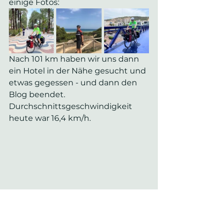
einige Fotos:
Nach 101 km haben wir uns dann 
ein Hotel in der Nähe gesucht und 
etwas gegessen - und dann den 
Blog beendet. 
Durchschnittsgeschwindigkeit 
heute war 16,4 km/h.