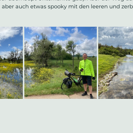
l - aber auch etwas spooky mit den leeren und ze